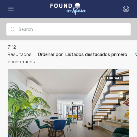
7112
Resultados
Ordenar por:
Listados destacados primero
encontrados
FOR SALE