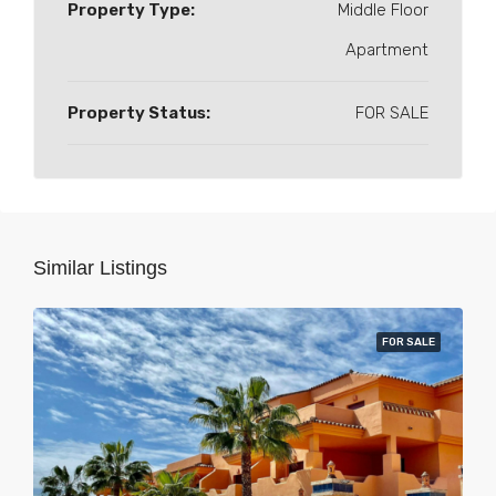
Property Type:
Middle Floor
Apartment
Property Status:
FOR SALE
Similar Listings
FOR SALE