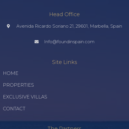
Head Office
Avenida Ricardo Soriano 21, 29601, Marbella, Spain
Info@foundinspain.com
Site Links
HOME
PROPERTIES
EXCLUSIVE VILLAS
CONTACT
The Partners