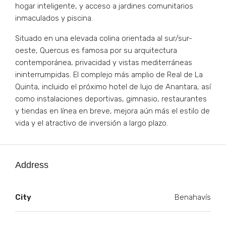
hogar inteligente, y acceso a jardines comunitarios
inmaculados y piscina.
Situado en una elevada colina orientada al sur/sur-
oeste, Quercus es famosa por su arquitectura
contemporánea, privacidad y vistas mediterráneas
ininterrumpidas. El complejo más amplio de Real de La
Quinta, incluido el próximo hotel de lujo de Anantara, así
como instalaciones deportivas, gimnasio, restaurantes
y tiendas en línea en breve, mejora aún más el estilo de
vida y el atractivo de inversión a largo plazo.
Address
City
Benahavís