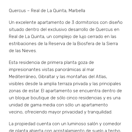
Quercus – Real de La Quinta, Marbella
Un excelente apartamento de 3 dormitorios con diseño
situado dentro del exclusivo desarrollo de Quercus en
Real de La Quinta, un complejo de lujo cerrado en las
estribaciones de la Reserva de la Biosfera de la Sierra
de las Nieves.
Esta residencia de primera planta goza de
impresionantes vistas panorámicas al mar
Mediterráneo, Gibraltar y las montañas del Atlas,
visibles desde la amplia terraza privada y las principales
zonas de estar. El apartamento se encuentra dentro de
un bloque boutique de sólo cinco residencias y es una
unidad de gama media con sólo un apartamento
vecino, ofreciendo mayor privacidad y tranquilidad.
La propiedad cuenta con un luminoso salón y comedor
de planta abierta con acristalamiento de suelo a techo,