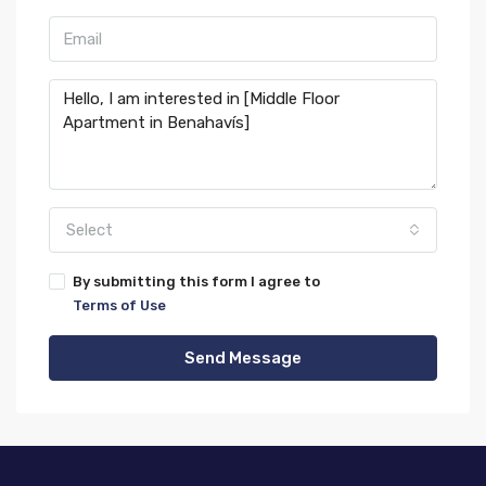
Select
By submitting this form I agree to
Terms of Use
Send Message