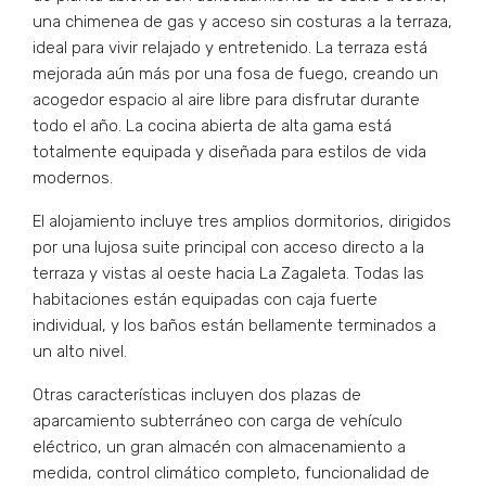
una chimenea de gas y acceso sin costuras a la terraza,
ideal para vivir relajado y entretenido. La terraza está
mejorada aún más por una fosa de fuego, creando un
acogedor espacio al aire libre para disfrutar durante
todo el año. La cocina abierta de alta gama está
totalmente equipada y diseñada para estilos de vida
modernos.
El alojamiento incluye tres amplios dormitorios, dirigidos
por una lujosa suite principal con acceso directo a la
terraza y vistas al oeste hacia La Zagaleta. Todas las
habitaciones están equipadas con caja fuerte
individual, y los baños están bellamente terminados a
un alto nivel.
Otras características incluyen dos plazas de
aparcamiento subterráneo con carga de vehículo
eléctrico, un gran almacén con almacenamiento a
medida, control climático completo, funcionalidad de