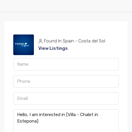
Found In Spain - Costa del Sol
View Listings