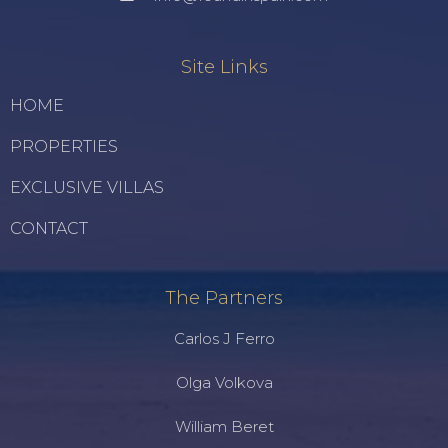
Site Links
HOME
PROPERTIES
EXCLUSIVE VILLAS
CONTACT
The Partners
Carlos J Ferro
Olga Volkova
William Beret