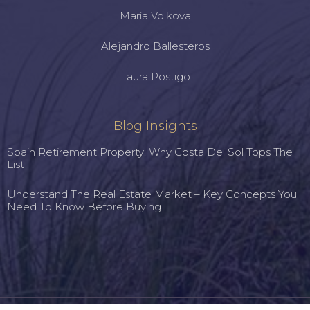
María Volkova
Alejandro Ballesteros
Laura Postigo
Blog Insights
Spain Retirement Property: Why Costa Del Sol Tops The
List
Understand The Real Estate Market – Key Concepts You
Need To Know Before Buying.