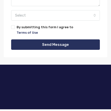
Select
By submitting this form I agree to
Terms of Use
Send Message