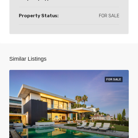
Property Status:
FOR SALE
Similar Listings
FOR SALE