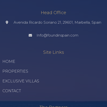
Head Office
Avenida Ricardo Soriano 21, 29601, Marbella, Spain
Info@foundinspain.com
Site Links
HOME
PROPERTIES
EXCLUSIVE VILLAS
CONTACT