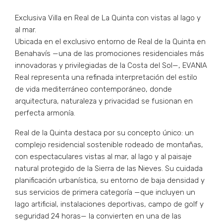
Exclusiva Villa en Real de La Quinta con vistas al lago y
al mar.
Ubicada en el exclusivo entorno de Real de la Quinta en
Benahavís —una de las promociones residenciales más
innovadoras y privilegiadas de la Costa del Sol—, EVANIA
Real representa una refinada interpretación del estilo
de vida mediterráneo contemporáneo, donde
arquitectura, naturaleza y privacidad se fusionan en
perfecta armonía.
Real de la Quinta destaca por su concepto único: un
complejo residencial sostenible rodeado de montañas,
con espectaculares vistas al mar, al lago y al paisaje
natural protegido de la Sierra de las Nieves. Su cuidada
planificación urbanística, su entorno de baja densidad y
sus servicios de primera categoría —que incluyen un
lago artificial, instalaciones deportivas, campo de golf y
seguridad 24 horas— la convierten en una de las