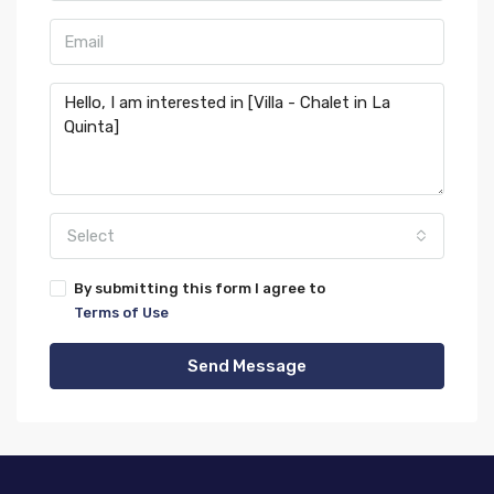
Select
By submitting this form I agree to
Terms of Use
Send Message