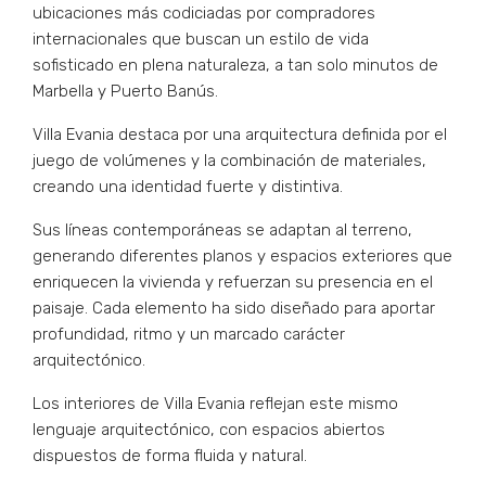
ubicaciones más codiciadas por compradores
internacionales que buscan un estilo de vida
sofisticado en plena naturaleza, a tan solo minutos de
Marbella y Puerto Banús.
Villa Evania destaca por una arquitectura definida por el
juego de volúmenes y la combinación de materiales,
creando una identidad fuerte y distintiva.
Sus líneas contemporáneas se adaptan al terreno,
generando diferentes planos y espacios exteriores que
enriquecen la vivienda y refuerzan su presencia en el
paisaje. Cada elemento ha sido diseñado para aportar
profundidad, ritmo y un marcado carácter
arquitectónico.
Los interiores de Villa Evania reflejan este mismo
lenguaje arquitectónico, con espacios abiertos
dispuestos de forma fluida y natural.