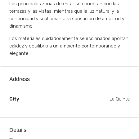
Las principales zonas de estar se conectan con las
terrazas y las vistas, mientras que la luz natural y la
continuidad visual crean una sensación de amplitud y
dinamismo.
Los materiales cuidadosamente seleccionados aportan
calidez y equilibrio a un ambiente contemporáneo y
elegante.
Address
City
La Quinta
Details