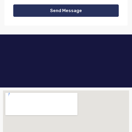
Send Message