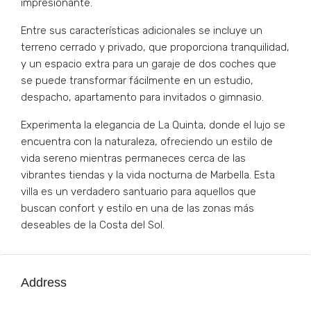
impresionante.
Entre sus características adicionales se incluye un
terreno cerrado y privado, que proporciona tranquilidad,
y un espacio extra para un garaje de dos coches que
se puede transformar fácilmente en un estudio,
despacho, apartamento para invitados o gimnasio.
Experimenta la elegancia de La Quinta, donde el lujo se
encuentra con la naturaleza, ofreciendo un estilo de
vida sereno mientras permaneces cerca de las
vibrantes tiendas y la vida nocturna de Marbella. Esta
villa es un verdadero santuario para aquellos que
buscan confort y estilo en una de las zonas más
deseables de la Costa del Sol.
Address