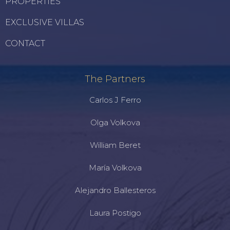
PROPERTIES
EXCLUSIVE VILLAS
CONTACT
The Partners
Carlos J Ferro
Olga Volkova
William Beret
María Volkova
Alejandro Ballesteros
Laura Postigo