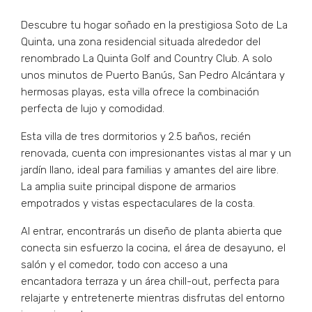
Descubre tu hogar soñado en la prestigiosa Soto de La
Quinta, una zona residencial situada alrededor del
renombrado La Quinta Golf and Country Club. A solo
unos minutos de Puerto Banús, San Pedro Alcántara y
hermosas playas, esta villa ofrece la combinación
perfecta de lujo y comodidad.
Esta villa de tres dormitorios y 2.5 baños, recién
renovada, cuenta con impresionantes vistas al mar y un
jardín llano, ideal para familias y amantes del aire libre.
La amplia suite principal dispone de armarios
empotrados y vistas espectaculares de la costa.
Al entrar, encontrarás un diseño de planta abierta que
conecta sin esfuerzo la cocina, el área de desayuno, el
salón y el comedor, todo con acceso a una
encantadora terraza y un área chill-out, perfecta para
relajarte y entretenerte mientras disfrutas del entorno