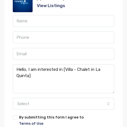
View Listings
Select
By submitting this form I agree to
Terms of Use