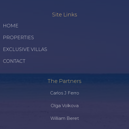
Site Links
HOME
PROPERTIES
EXCLUSIVE VILLAS
CONTACT
The Partners
Carlos J Ferro
Olga Volkova
William Beret