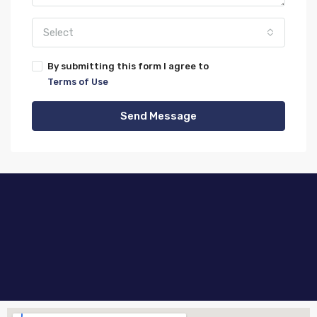
Select
By submitting this form I agree to
Terms of Use
Send Message