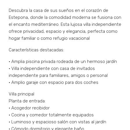
Descubra la casa de sus sueños en el corazón de
Estepona, donde la comodidad moderna se fusiona con
el encanto mediterráneo. Esta lujosa villa independiente
ofrece privacidad, espacio y elegancia, perfecta como
hogar familiar o como refugio vacacional
Características destacadas:
• Amplia piscina privada rodeada de un hermoso jardín
• Villa independiente con casa de invitados
independiente para familiares, amigos o personal
• Amplio garaje con espacio para dos coches
Villa principal
Planta de entrada:
• Acogedor recibidor
• Cocina y comedor totalmente equipados
• Luminoso y espacioso salón con vistas al jardín
• Cómodo dormitorio y elegante baño