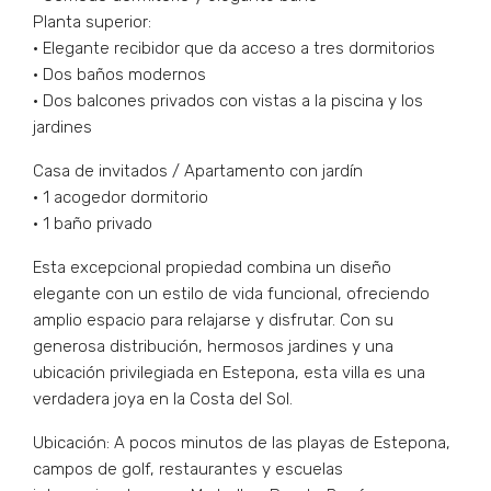
Planta superior:
• Elegante recibidor que da acceso a tres dormitorios
• Dos baños modernos
• Dos balcones privados con vistas a la piscina y los
jardines
Casa de invitados / Apartamento con jardín
• 1 acogedor dormitorio
• 1 baño privado
Esta excepcional propiedad combina un diseño
elegante con un estilo de vida funcional, ofreciendo
amplio espacio para relajarse y disfrutar. Con su
generosa distribución, hermosos jardines y una
ubicación privilegiada en Estepona, esta villa es una
verdadera joya en la Costa del Sol.
Ubicación: A pocos minutos de las playas de Estepona,
campos de golf, restaurantes y escuelas