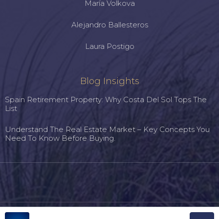
María Volkova
Alejandro Ballesteros
Laura Postigo
Blog Insights
Spain Retirement Property: Why Costa Del Sol Tops The
List
Understand The Real Estate Market – Key Concepts You
Need To Know Before Buying.