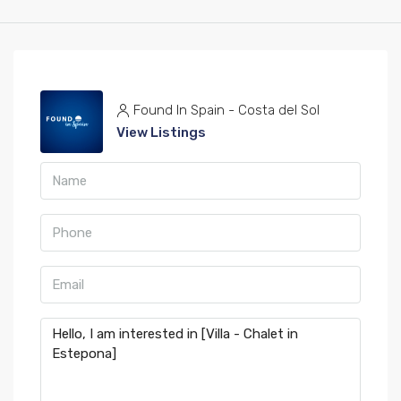
Found In Spain - Costa del Sol
View Listings