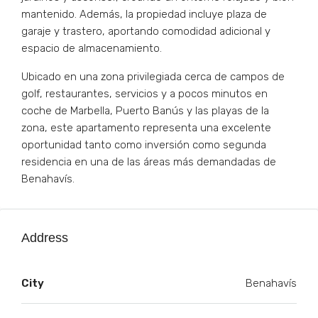
mantenido. Además, la propiedad incluye plaza de
garaje y trastero, aportando comodidad adicional y
espacio de almacenamiento.
Ubicado en una zona privilegiada cerca de campos de
golf, restaurantes, servicios y a pocos minutos en
coche de Marbella, Puerto Banús y las playas de la
zona, este apartamento representa una excelente
oportunidad tanto como inversión como segunda
residencia en una de las áreas más demandadas de
Benahavís.
Address
City
Benahavís