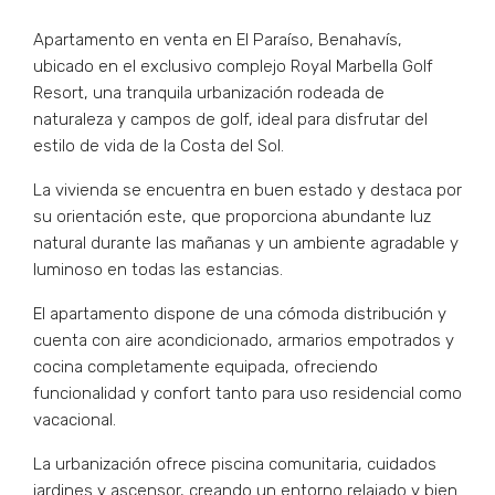
Apartamento en venta en El Paraíso, Benahavís,
ubicado en el exclusivo complejo Royal Marbella Golf
Resort, una tranquila urbanización rodeada de
naturaleza y campos de golf, ideal para disfrutar del
estilo de vida de la Costa del Sol.
La vivienda se encuentra en buen estado y destaca por
su orientación este, que proporciona abundante luz
natural durante las mañanas y un ambiente agradable y
luminoso en todas las estancias.
El apartamento dispone de una cómoda distribución y
cuenta con aire acondicionado, armarios empotrados y
cocina completamente equipada, ofreciendo
funcionalidad y confort tanto para uso residencial como
vacacional.
La urbanización ofrece piscina comunitaria, cuidados
jardines y ascensor, creando un entorno relajado y bien