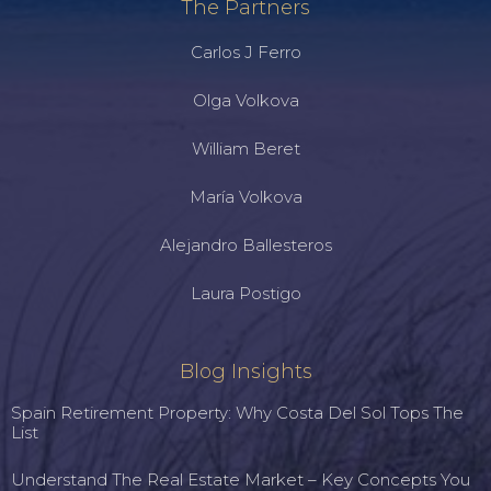
The Partners
Carlos J Ferro
Olga Volkova
William Beret
María Volkova
Alejandro Ballesteros
Laura Postigo
Blog Insights
Spain Retirement Property: Why Costa Del Sol Tops The
List
Understand The Real Estate Market – Key Concepts You