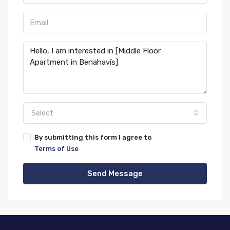
Select
By submitting this form I agree to
Terms of Use
Send Message