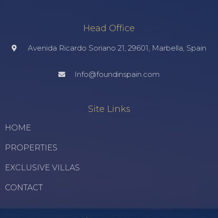
Head Office
Avenida Ricardo Soriano 21, 29601, Marbella, Spain
Info@foundinspain.com
Site Links
HOME
PROPERTIES
EXCLUSIVE VILLAS
CONTACT